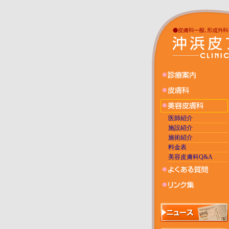
医師紹介
施設紹介
施術紹介
料金表
美容皮膚科Q&A