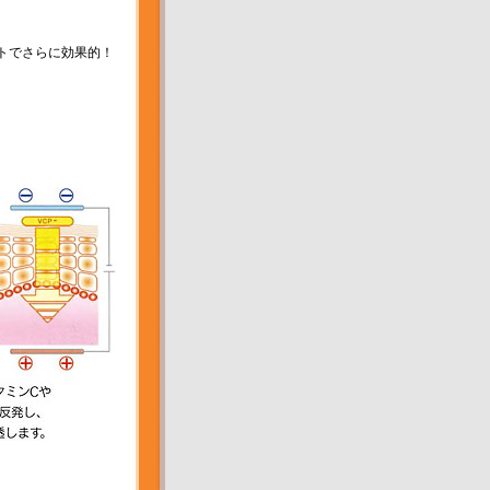
ットでさらに効果的！